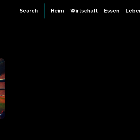
Search
Heim
Wirtschaft
Essen
Leben