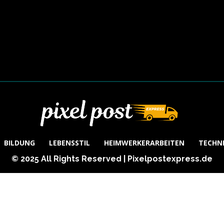
BILDUNG
LEBENSSTIL
HEIMWERKERARBEITEN
TECHN
© 2025 All Rights Reserved | Pixelpostexpress.de