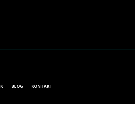
IK
BLOG
KONTAKT