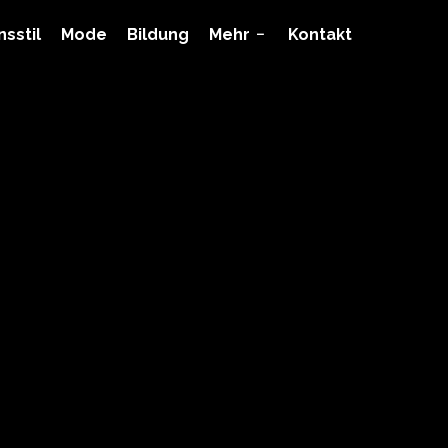
sstil
Mode
Bildung
Mehr
Kontakt