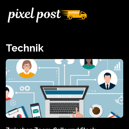
Technik