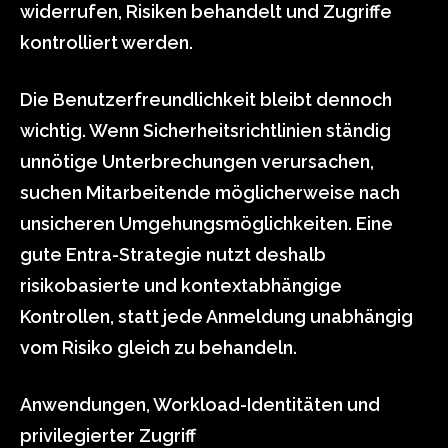
widerrufen, Risiken behandelt und Zugriffe
kontrolliert werden.
Die Benutzerfreundlichkeit bleibt dennoch
wichtig. Wenn Sicherheitsrichtlinien ständig
unnötige Unterbrechungen verursachen,
suchen Mitarbeitende möglicherweise nach
unsicheren Umgehungsmöglichkeiten. Eine
gute Entra-Strategie nutzt deshalb
risikobasierte und kontextabhängige
Kontrollen, statt jede Anmeldung unabhängig
vom Risiko gleich zu behandeln.
Anwendungen, Workload-Identitäten und
privilegierter Zugriff