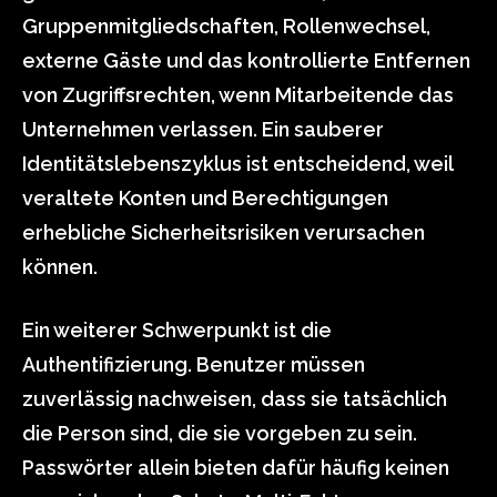
Gruppenmitgliedschaften, Rollenwechsel,
externe Gäste und das kontrollierte Entfernen
von Zugriffsrechten, wenn Mitarbeitende das
Unternehmen verlassen. Ein sauberer
Identitätslebenszyklus ist entscheidend, weil
veraltete Konten und Berechtigungen
erhebliche Sicherheitsrisiken verursachen
können.
Ein weiterer Schwerpunkt ist die
Authentifizierung. Benutzer müssen
zuverlässig nachweisen, dass sie tatsächlich
die Person sind, die sie vorgeben zu sein.
Passwörter allein bieten dafür häufig keinen