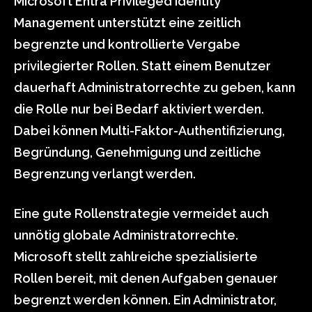
Microsoft Entra Privileged Identity
Management unterstützt eine zeitlich
begrenzte und kontrollierte Vergabe
privilegierter Rollen. Statt einem Benutzer
dauerhaft Administratorrechte zu geben, kann
die Rolle nur bei Bedarf aktiviert werden.
Dabei können Multi-Faktor-Authentifizierung,
Begründung, Genehmigung und zeitliche
Begrenzung verlangt werden.
Eine gute Rollenstrategie vermeidet auch
unnötig globale Administratorrechte.
Microsoft stellt zahlreiche spezialisierte
Rollen bereit, mit denen Aufgaben genauer
begrenzt werden können. Ein Administrator,