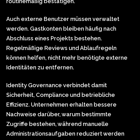
routinemäßig bestätigen.
Auch externe Benutzer müssen verwaltet
werden. Gastkonten bleiben häufig nach
Abschluss eines Projekts bestehen.
Regelmäßige Reviews und Ablaufregeln
können helfen, nicht mehr benötigte externe
Identitäten zu entfernen.
Identity Governance verbindet damit
Sicherheit, Compliance und betriebliche
Effizienz. Unternehmen erhalten bessere
Nachweise darüber, warum bestimmte
Zugriffe bestehen, während manuelle
Administrationsaufgaben reduziert werden