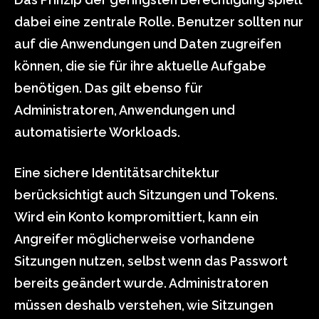
dabei eine zentrale Rolle. Benutzer sollten nur
auf die Anwendungen und Daten zugreifen
können, die sie für ihre aktuelle Aufgabe
benötigen. Das gilt ebenso für
Administratoren, Anwendungen und
automatisierte Workloads.
Eine sichere Identitätsarchitektur
berücksichtigt auch Sitzungen und Tokens.
Wird ein Konto kompromittiert, kann ein
Angreifer möglicherweise vorhandene
Sitzungen nutzen, selbst wenn das Passwort
bereits geändert wurde. Administratoren
müssen deshalb verstehen, wie Sitzungen