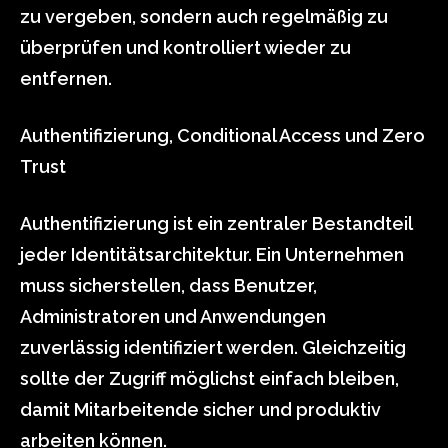
zu vergeben, sondern auch regelmäßig zu
überprüfen und kontrolliert wieder zu
entfernen.
Authentifizierung, Conditional Access und Zero
Trust
Authentifizierung ist ein zentraler Bestandteil
jeder Identitätsarchitektur. Ein Unternehmen
muss sicherstellen, dass Benutzer,
Administratoren und Anwendungen
zuverlässig identifiziert werden. Gleichzeitig
sollte der Zugriff möglichst einfach bleiben,
damit Mitarbeitende sicher und produktiv
arbeiten können.