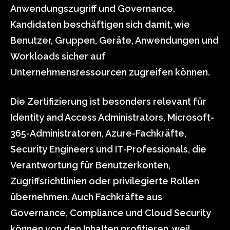
Anwendungszugriff und Governance.
Kandidaten beschäftigen sich damit, wie
Benutzer, Gruppen, Geräte, Anwendungen und
Workloads sicher auf
Unternehmensressourcen zugreifen können.
Die Zertifizierung ist besonders relevant für
Identity and Access Administrators, Microsoft-
365-Administratoren, Azure-Fachkräfte,
Security Engineers und IT-Professionals, die
Verantwortung für Benutzerkonten,
Zugriffsrichtlinien oder privilegierte Rollen
übernehmen. Auch Fachkräfte aus
Governance, Compliance und Cloud Security
können von den Inhalten profitieren, weil