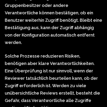
Gruppenbesitzer oder andere
Verantwortliche können bestätigen, ob ein
Benutzer weiterhin Zugriff benötigt. Bleibt eine
Bestätigung aus, kann der Zugriff abhängig
von der Konfiguration automatisch entfernt
werden.
Solche Prozesse reduzieren Risiken,
benötigen aber klare Verantwortlichkeiten.
Eine Überprüfung ist nur sinnvoll, wenn der
Reviewer tatsächlich beurteilen kann, ob der
Zugriff erforderlich ist. Werden zu viele
unübersichtliche Reviews erstellt, besteht die
Gefahr, dass Verantwortliche alle Zugriffe