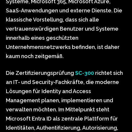
Systeme, Microsoft 365, Microsoft Azure,
SaaS-Anwendungen und externe Dienste. Die
klassische Vorstellung, dass sich alle
vertrauenswürdigen Benutzer und Systeme
innerhalb eines geschützten
Unternehmensnetzwerks befinden, ist daher
kaum noch zeitgemäß.
Die Zertifizierungsprüfung
SC-300
richtet sich
an IT- und Security-Fachkräfte, die moderne
Lösungen für Identity and Access
Management planen, implementieren und
verwalten möchten. Im Mittelpunkt steht
Microsoft Entra ID als zentrale Plattform für
Identitäten, Authentifizierung, Autorisierung,