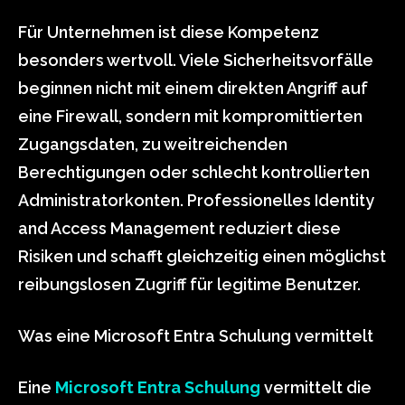
Für Unternehmen ist diese Kompetenz
besonders wertvoll. Viele Sicherheitsvorfälle
beginnen nicht mit einem direkten Angriff auf
eine Firewall, sondern mit kompromittierten
Zugangsdaten, zu weitreichenden
Berechtigungen oder schlecht kontrollierten
Administratorkonten. Professionelles Identity
and Access Management reduziert diese
Risiken und schafft gleichzeitig einen möglichst
reibungslosen Zugriff für legitime Benutzer.
Was eine Microsoft Entra Schulung vermittelt
Eine
Microsoft Entra Schulung
vermittelt die