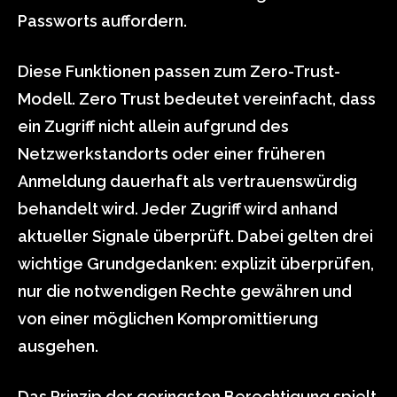
Passworts auffordern.
Diese Funktionen passen zum Zero-Trust-
Modell. Zero Trust bedeutet vereinfacht, dass
ein Zugriff nicht allein aufgrund des
Netzwerkstandorts oder einer früheren
Anmeldung dauerhaft als vertrauenswürdig
behandelt wird. Jeder Zugriff wird anhand
aktueller Signale überprüft. Dabei gelten drei
wichtige Grundgedanken: explizit überprüfen,
nur die notwendigen Rechte gewähren und
von einer möglichen Kompromittierung
ausgehen.
Das Prinzip der geringsten Berechtigung spielt