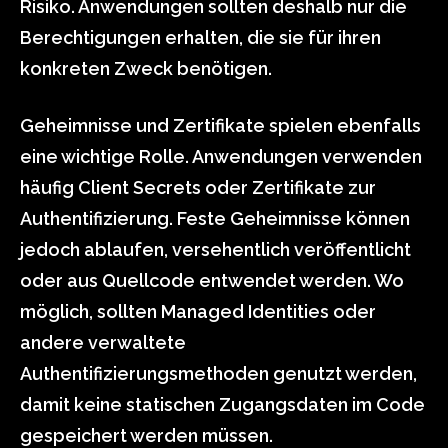
Risiko. Anwendungen sollten deshalb nur die
Berechtigungen erhalten, die sie für ihren
konkreten Zweck benötigen.
Geheimnisse und Zertifikate spielen ebenfalls
eine wichtige Rolle. Anwendungen verwenden
häufig Client Secrets oder Zertifikate zur
Authentifizierung. Feste Geheimnisse können
jedoch ablaufen, versehentlich veröffentlicht
oder aus Quellcode entwendet werden. Wo
möglich, sollten Managed Identities oder
andere verwaltete
Authentifizierungsmethoden genutzt werden,
damit keine statischen Zugangsdaten im Code
gespeichert werden müssen.