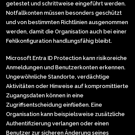
getestet und schrittweise eingeführt werden.
Notfallkonten müssen besonders geschützt
und von bestimmten Richtlinien ausgenommen
werden, damit die Organisation auch bei einer
Fehlkonfiguration handlungsfähig bleibt.
Microsoft Entra ID Protection kann risikoreiche
Anmeldungen und Benutzerkonten erkennen.
Ungewöhnliche Standorte, verdächtige
Aktivitäten oder Hinweise auf kompromittierte
Zugangsdaten können in eine
Zugriffsentscheidung einfließen. Eine
Organisation kann beispielsweise zusätzliche
Authentifizierung verlangen oder einen
Benutzer zur sicheren Änderung seines