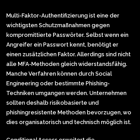
Multi-Faktor-Authentifizierung ist eine der
wichtigsten Schutzmaßnahmen gegen
kompromittierte Passwörter. Selbst wenn ein
Angreifer ein Passwort kennt, benötigt er
einen zusätzlichen Faktor. Allerdings sind nicht
alle MFA-Methoden gleich widerstandsfähig.
Manche Verfahren können durch Social
Engineering oder bestimmte Phishing-
Techniken umgangen werden. Unternehmen
sollten deshalb risikobasierte und
phishingresistente Methoden bevorzugen, wo
dies organisatorisch und technisch möglich ist.
Conditional Access erweitert die