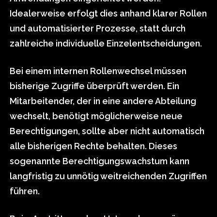
Idealerweise erfolgt dies anhand klarer Rollen
und automatisierter Prozesse, statt durch
zahlreiche individuelle Einzelentscheidungen.
Bei einem internen Rollenwechsel müssen
bisherige Zugriffe überprüft werden. Ein
Mitarbeitender, der in eine andere Abteilung
wechselt, benötigt möglicherweise neue
Berechtigungen, sollte aber nicht automatisch
alle bisherigen Rechte behalten. Dieses
sogenannte Berechtigungswachstum kann
langfristig zu unnötig weitreichenden Zugriffen
führen.