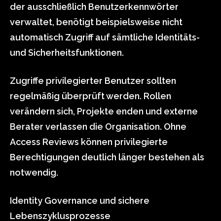
der ausschließlich Benutzerkennwörter
verwaltet, benötigt beispielsweise nicht
automatisch Zugriff auf sämtliche Identitäts-
und Sicherheitsfunktionen.
Zugriffe privilegierter Benutzer sollten
regelmäßig überprüft werden. Rollen
verändern sich, Projekte enden und externe
Berater verlassen die Organisation. Ohne
Access Reviews können privilegierte
Berechtigungen deutlich länger bestehen als
notwendig.
Identity Governance und sichere
Lebenszyklusprozesse