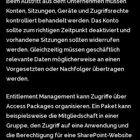
Beim Austritt aus dem Unternehmen müssen
Konten, Sitzungen, Geräte und Zugriffsrechte
kontrolliert behandelt werden. Das Konto
sollte zum richtigen Zeitpunkt deaktiviert und
vorhandene Sitzungen sollten widerrufen
werden. Gleichzeitig müssen geschäftlich
relevante Daten möglicherweise an einen
Vorgesetzten oder Nachfolger übertragen
werden.
Entitlement Management kann Zugriffe über
Access Packages organisieren. Ein Paket kann
beispielsweise die Mitgliedschaft in einer
Gruppe, den Zugriff auf eine Anwendung und
die Berechtigung für eine SharePoint-Website