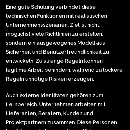
Eine gute Schulung verbindet diese
technischen Funktionen mit realistischen
Unternehmensszenarien. Ziel ist nicht,
möglichst viele Richtlinien zu erstellen,
sondern ein ausgewogenes Modell aus
Sicherheit und Benutzerfreundlichkeit zu
entwickeln. Zu strenge Regeln können
legitime Arbeit behindern, während zu lockere
Regeln unnötige Risiken erzeugen.
Auch externe Identitäten gehören zum
Lernbereich. Unternehmen arbeiten mit
Lieferanten, Beratern, Kunden und
Projektpartnern zusammen. Diese Personen