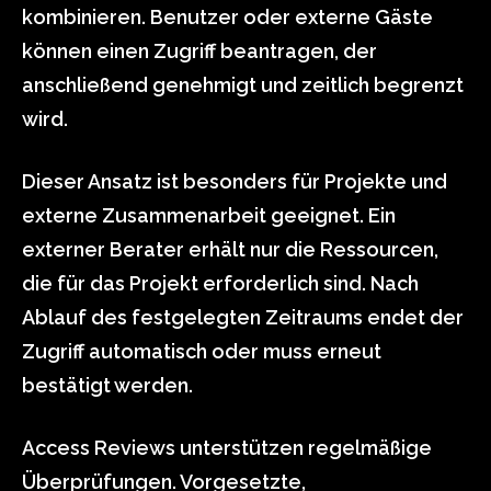
kombinieren. Benutzer oder externe Gäste
können einen Zugriff beantragen, der
anschließend genehmigt und zeitlich begrenzt
wird.
Dieser Ansatz ist besonders für Projekte und
externe Zusammenarbeit geeignet. Ein
externer Berater erhält nur die Ressourcen,
die für das Projekt erforderlich sind. Nach
Ablauf des festgelegten Zeitraums endet der
Zugriff automatisch oder muss erneut
bestätigt werden.
Access Reviews unterstützen regelmäßige
Überprüfungen. Vorgesetzte,