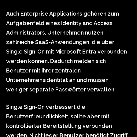
Auch Enterprise Applications gehören zum
Aufgabenfeld eines Identity and Access
Administrators. Unternehmen nutzen
zahlreiche SaaS-Anwendungen, die über
Single Sign-On mit Microsoft Entra verbunden
werden können. Dadurch melden sich
Benutzer mit ihrer zentralen
Unternehmensidentität an und müssen
weniger separate Passwörter verwalten.
Single Sign-On verbessert die
Benutzerfreundlichkeit, sollte aber mit
kontrollierter Bereitstellung verbunden
werden. Nicht jeder Benutzer benötigt Zugriff