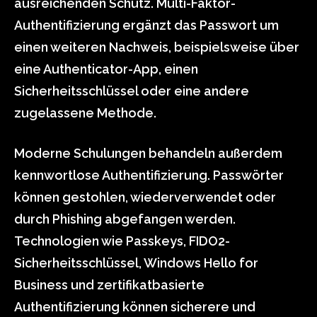
ausreichenden Schutz. Multi-Faktor-
Authentifizierung ergänzt das Passwort um
einen weiteren Nachweis, beispielsweise über
eine Authenticator-App, einen
Sicherheitsschlüssel oder eine andere
zugelassene Methode.
Moderne Schulungen behandeln außerdem
kennwortlose Authentifizierung. Passwörter
können gestohlen, wiederverwendet oder
durch Phishing abgefangen werden.
Technologien wie Passkeys, FIDO2-
Sicherheitsschlüssel, Windows Hello for
Business und zertifikatbasierte
Authentifizierung können sicherere und