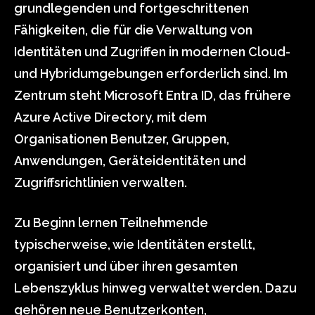
grundlegenden und fortgeschrittenen
Fähigkeiten, die für die Verwaltung von
Identitäten und Zugriffen in modernen Cloud-
und Hybridumgebungen erforderlich sind. Im
Zentrum steht Microsoft Entra ID, das frühere
Azure Active Directory, mit dem
Organisationen Benutzer, Gruppen,
Anwendungen, Geräteidentitäten und
Zugriffsrichtlinien verwalten.
Zu Beginn lernen Teilnehmende
typischerweise, wie Identitäten erstellt,
organisiert und über ihren gesamten
Lebenszyklus hinweg verwaltet werden. Dazu
gehören neue Benutzerkonten,