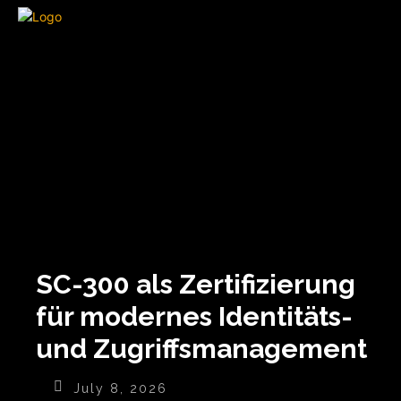
SC-300 als Zertifizierung
für modernes Identitäts-
und Zugriffsmanagement
July 8, 2026