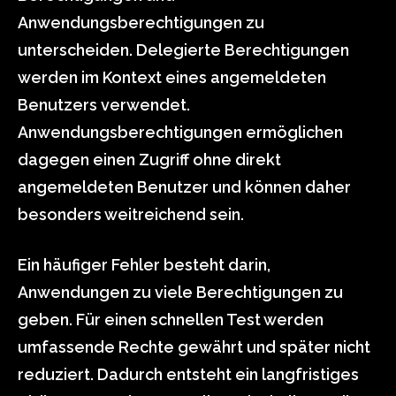
Anwendungsberechtigungen zu
unterscheiden. Delegierte Berechtigungen
werden im Kontext eines angemeldeten
Benutzers verwendet.
Anwendungsberechtigungen ermöglichen
dagegen einen Zugriff ohne direkt
angemeldeten Benutzer und können daher
besonders weitreichend sein.
Ein häufiger Fehler besteht darin,
Anwendungen zu viele Berechtigungen zu
geben. Für einen schnellen Test werden
umfassende Rechte gewährt und später nicht
reduziert. Dadurch entsteht ein langfristiges