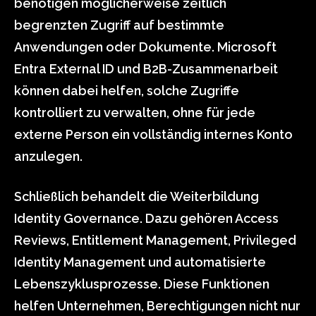
benötigen möglicherweise zeitlich
begrenzten Zugriff auf bestimmte
Anwendungen oder Dokumente. Microsoft
Entra External ID und B2B-Zusammenarbeit
können dabei helfen, solche Zugriffe
kontrolliert zu verwalten, ohne für jede
externe Person ein vollständig internes Konto
anzulegen.
Schließlich behandelt die Weiterbildung
Identity Governance. Dazu gehören Access
Reviews, Entitlement Management, Privileged
Identity Management und automatisierte
Lebenszyklusprozesse. Diese Funktionen
helfen Unternehmen, Berechtigungen nicht nur