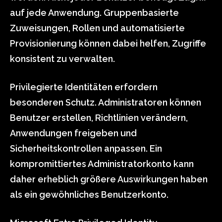
auf jede Anwendung. Gruppenbasierte
Zuweisungen, Rollen und automatisierte
Provisionierung können dabei helfen, Zugriffe
konsistent zu verwalten.
Privilegierte Identitäten erfordern
besonderen Schutz. Administratoren können
Benutzer erstellen, Richtlinien verändern,
Anwendungen freigeben und
Sicherheitskontrollen anpassen. Ein
kompromittiertes Administratorkonto kann
daher erheblich größere Auswirkungen haben
als ein gewöhnliches Benutzerkonto.