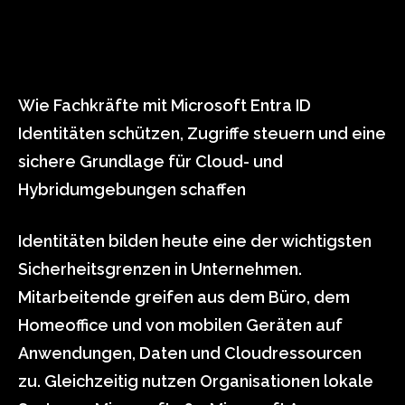
Wie Fachkräfte mit Microsoft Entra ID
Identitäten schützen, Zugriffe steuern und eine
sichere Grundlage für Cloud- und
Hybridumgebungen schaffen
Identitäten bilden heute eine der wichtigsten
Sicherheitsgrenzen in Unternehmen.
Mitarbeitende greifen aus dem Büro, dem
Homeoffice und von mobilen Geräten auf
Anwendungen, Daten und Cloudressourcen
zu. Gleichzeitig nutzen Organisationen lokale