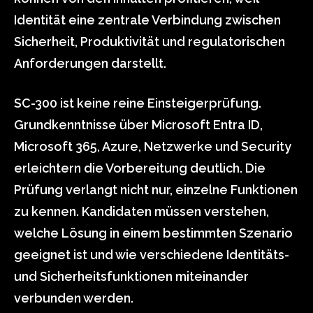
Identität eine zentrale Verbindung zwischen
Sicherheit, Produktivität und regulatorischen
Anforderungen darstellt.
SC-300 ist keine reine Einsteigerprüfung.
Grundkenntnisse über Microsoft Entra ID,
Microsoft 365, Azure, Netzwerke und Security
erleichtern die Vorbereitung deutlich. Die
Prüfung verlangt nicht nur, einzelne Funktionen
zu kennen. Kandidaten müssen verstehen,
welche Lösung in einem bestimmten Szenario
geeignet ist und wie verschiedene Identitäts-
und Sicherheitsfunktionen miteinander
verbunden werden.