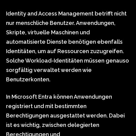
Identity and Access Management betrifft nicht
nur menschliche Benutzer. Anwendungen,
Skripte, virtuelle Maschinen und
automatisierte Dienste benötigen ebenfalls
Identitäten, um auf Ressourcen zuzugreifen.
Solche Workload-Identitäten müssen genauso
sorgfältig verwaltet werden wie
Benutzerkonten.
In Microsoft Entra können Anwendungen
registriert und mit bestimmten
Berechtigungen ausgestattet werden. Dabei
ist es wichtig, zwischen delegierten
Berechtigungen und