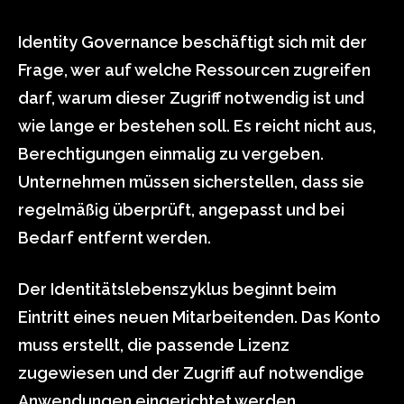
Identity Governance beschäftigt sich mit der
Frage, wer auf welche Ressourcen zugreifen
darf, warum dieser Zugriff notwendig ist und
wie lange er bestehen soll. Es reicht nicht aus,
Berechtigungen einmalig zu vergeben.
Unternehmen müssen sicherstellen, dass sie
regelmäßig überprüft, angepasst und bei
Bedarf entfernt werden.
Der Identitätslebenszyklus beginnt beim
Eintritt eines neuen Mitarbeitenden. Das Konto
muss erstellt, die passende Lizenz
zugewiesen und der Zugriff auf notwendige
Anwendungen eingerichtet werden.