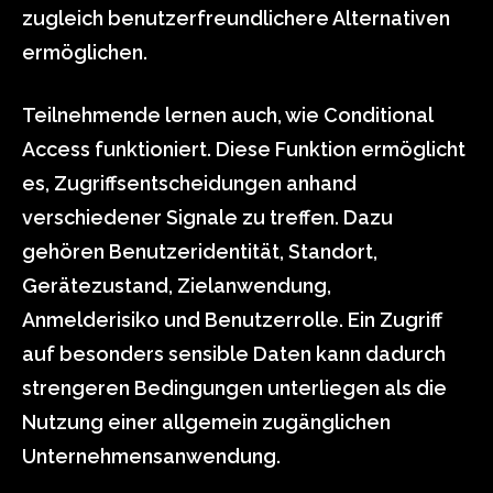
zugleich benutzerfreundlichere Alternativen
ermöglichen.
Teilnehmende lernen auch, wie Conditional
Access funktioniert. Diese Funktion ermöglicht
es, Zugriffsentscheidungen anhand
verschiedener Signale zu treffen. Dazu
gehören Benutzeridentität, Standort,
Gerätezustand, Zielanwendung,
Anmelderisiko und Benutzerrolle. Ein Zugriff
auf besonders sensible Daten kann dadurch
strengeren Bedingungen unterliegen als die
Nutzung einer allgemein zugänglichen
Unternehmensanwendung.