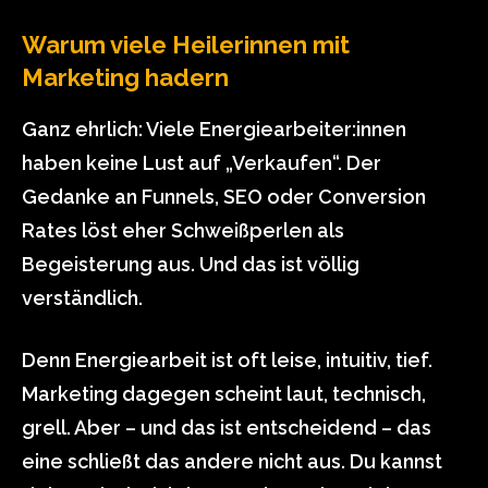
Warum viele Heilerinnen mit
Marketing hadern
Ganz ehrlich: Viele Energiearbeiter:innen
haben keine Lust auf „Verkaufen“. Der
Gedanke an Funnels, SEO oder Conversion
Rates löst eher Schweißperlen als
Begeisterung aus. Und das ist völlig
verständlich.
Denn Energiearbeit ist oft leise, intuitiv, tief.
Marketing dagegen scheint laut, technisch,
grell. Aber – und das ist entscheidend – das
eine schließt das andere nicht aus. Du kannst