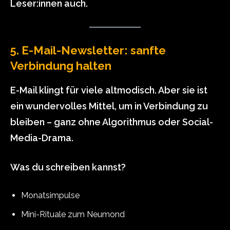
Leser:innen auch.
5. E-Mail-Newsletter: sanfte
Verbindung halten
E-Mail klingt für viele altmodisch. Aber sie ist
ein wundervolles Mittel, um in Verbindung zu
bleiben – ganz ohne Algorithmus oder Social-
Media-Drama.
Was du schreiben kannst?
Monatsimpulse
Mini-Rituale zum Neumond