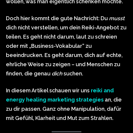
wollen, was man eigentlich schenken möchte.
Doch hier kommt die gute Nachricht: Du
musst
dich nicht verstellen, um dein Reiki-Angebot zu
teilen. Es geht nicht darum, laut zu schreien
oder mit „Business-Vokabular“ zu
beeindrucken. Es geht darum, dich auf echte,
ehrliche Weise zu zeigen – und Menschen zu
finden, die genau
dich
suchen.
In diesem Artikel schauen wir uns
reiki and
energy healing marketing strategies
an, die
zu dir passen. Ganz ohne Manipulation, dafür
mit Gefühl, Klarheit und Mut zum Strahlen.