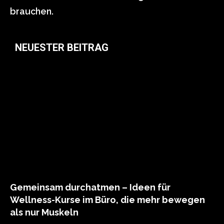
brauchen.
NEUESTER BEITRAG
Gemeinsam durchatmen – Ideen für
Wellness-Kurse im Büro, die mehr bewegen
als nur Muskeln