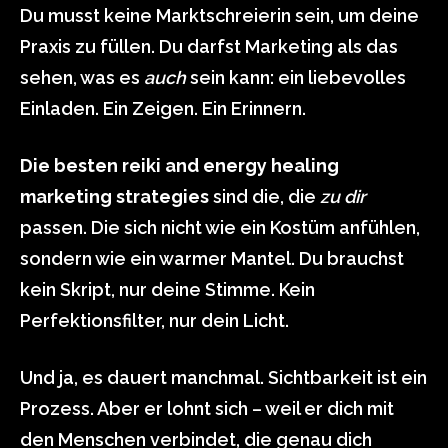
Du musst keine Marktschreierin sein, um deine
Praxis zu füllen. Du darfst Marketing als das
sehen, was es
auch
sein kann: ein liebevolles
Einladen. Ein Zeigen. Ein Erinnern.
Die besten reiki and energy healing
marketing strategies
sind die, die
zu dir
passen. Die sich nicht wie ein Kostüm anfühlen,
sondern wie ein warmer Mantel. Du brauchst
kein Skript, nur deine Stimme. Kein
Perfektionsfilter, nur dein Licht.
Und ja, es dauert manchmal. Sichtbarkeit ist ein
Prozess. Aber er lohnt sich – weil er dich mit
den Menschen verbindet, die genau dich