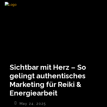
Sichtbar mit Herz – So
gelingt authentisches
Marketing für Reiki &
Energiearbeit
May 24, 2025