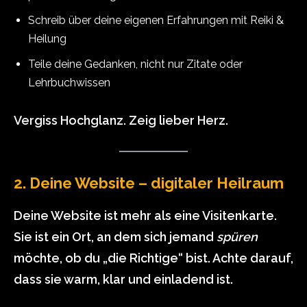
Schreib über deine eigenen Erfahrungen mit Reiki &
Heilung
Teile deine Gedanken, nicht nur Zitate oder
Lehrbuchwissen
Vergiss Hochglanz. Zeig lieber Herz.
2. Deine Website – digitaler Heilraum
Deine Website ist mehr als eine Visitenkarte.
Sie ist ein Ort, an dem sich jemand
spüren
möchte, ob du „die Richtige“ bist. Achte darauf,
dass sie warm, klar und einladend ist.