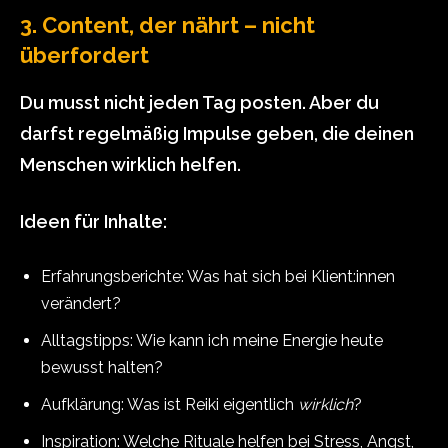
3. Content, der nährt – nicht
überfordert
Du musst nicht jeden Tag posten. Aber du
darfst regelmäßig Impulse geben, die deinen
Menschen wirklich helfen.
Ideen für Inhalte:
Erfahrungsberichte: Was hat sich bei Klient:innen
verändert?
Alltagstipps: Wie kann ich meine Energie heute
bewusst halten?
Aufklärung: Was ist Reiki eigentlich
wirklich
?
Inspiration: Welche Rituale helfen bei Stress, Angst,