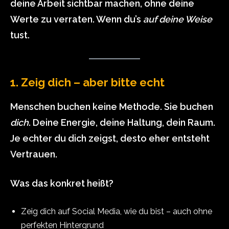
deine Arbeit sichtbar machen, ohne deine
Werte zu verraten. Wenn du’s
auf deine Weise
tust.
1. Zeig dich – aber bitte echt
Menschen buchen keine Methode. Sie buchen
dich
. Deine Energie, deine Haltung, dein Raum.
Je echter du dich zeigst, desto eher entsteht
Vertrauen.
Was das konkret heißt?
Zeig dich auf Social Media, wie du bist – auch ohne
perfekten Hintergrund