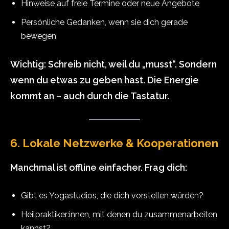
Hinweise auf freie Termine oder neue Angebote
Persönliche Gedanken, wenn sie dich gerade
bewegen
Wichtig: Schreib nicht, weil du „musst“. Sondern
wenn du etwas zu geben hast. Die Energie
kommt an – auch durch die Tastatur.
6. Lokale Netzwerke & Kooperationen
Manchmal ist offline einfacher. Frag dich:
Gibt es Yogastudios, die dich vorstellen würden?
Heilpraktiker:innen, mit denen du zusammenarbeiten
kannst?