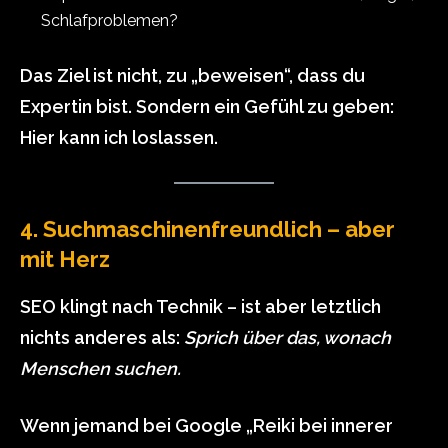
Schlafproblemen?
Das Ziel ist nicht, zu „beweisen“, dass du
Expertin bist. Sondern ein Gefühl zu geben:
Hier kann ich loslassen.
4. Suchmaschinenfreundlich – aber
mit Herz
SEO klingt nach Technik – ist aber letztlich
nichts anderes als:
Sprich über das, wonach
Menschen suchen.
Wenn jemand bei Google „Reiki bei innerer