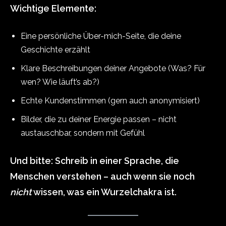
Wichtige Elemente:
Eine persönliche Über-mich-Seite, die deine
Geschichte erzählt
Klare Beschreibungen deiner Angebote (Was? Für
wen? Wie läuft’s ab?)
Echte Kundenstimmen (gern auch anonymisiert)
Bilder, die zu deiner Energie passen – nicht
austauschbar, sondern mit Gefühl
Und bitte: Schreib in einer Sprache, die
Menschen verstehen – auch wenn sie noch
nicht
wissen, was ein Wurzelchakra ist.