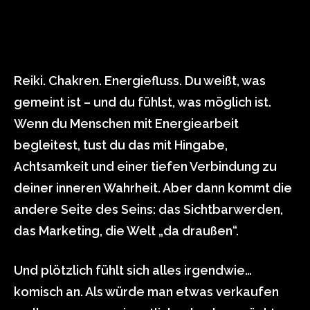
Reiki. Chakren. Energiefluss. Du weißt, was
gemeint ist – und du fühlst, was möglich ist.
Wenn du Menschen mit Energiearbeit
begleitest, tust du das mit Hingabe,
Achtsamkeit und einer tiefen Verbindung zu
deiner inneren Wahrheit. Aber dann kommt die
andere Seite des Seins: das Sichtbarwerden,
das Marketing, die Welt „da draußen“.
Und plötzlich fühlt sich alles irgendwie…
komisch an. Als würde man etwas verkaufen