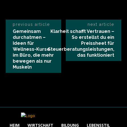
previous article
next article
Gemeinsam
Klarheit schafft Vertrauen –
durchatmen –
So erstellst du ein
Ideen für
Preissheet für
Wellness-Kurse
Steuerberatungsleistungen,
im Büro, die mehr
das funktioniert
bewegen als nur
Muskeln
HEIM
WIRTSCHAFT
BILDUNG
LEBENSSTIL