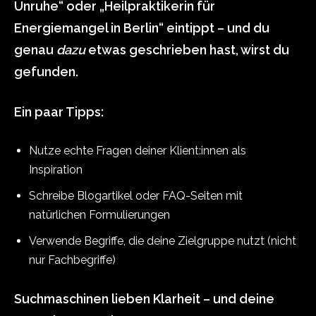
Unruhe“ oder „Heilpraktikerin für
Energiemangel in Berlin“ eintippt – und du
genau
dazu
etwas geschrieben hast, wirst du
gefunden.
Ein paar Tipps:
Nutze echte Fragen deiner Klient:innen als
Inspiration
Schreibe Blogartikel oder FAQ-Seiten mit
natürlichen Formulierungen
Verwende Begriffe, die deine Zielgruppe nutzt (nicht
nur Fachbegriffe)
Suchmaschinen lieben Klarheit – und deine