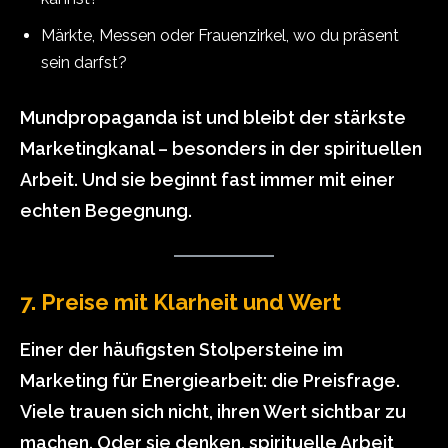
Märkte, Messen oder Frauenzirkel, wo du präsent
sein darfst?
Mundpropaganda ist und bleibt der stärkste
Marketingkanal – besonders in der spirituellen
Arbeit. Und sie beginnt fast immer mit einer
echten Begegnung.
7. Preise mit Klarheit und Wert
Einer der häufigsten Stolpersteine im
Marketing für Energiearbeit: die Preisfrage.
Viele trauen sich nicht, ihren Wert sichtbar zu
machen. Oder sie denken, spirituelle Arbeit