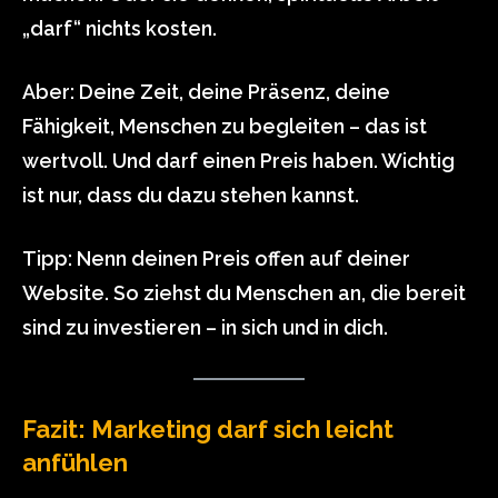
„darf“ nichts kosten.
Aber: Deine Zeit, deine Präsenz, deine
Fähigkeit, Menschen zu begleiten – das ist
wertvoll. Und darf einen Preis haben. Wichtig
ist nur, dass du dazu stehen kannst.
Tipp: Nenn deinen Preis offen auf deiner
Website. So ziehst du Menschen an, die bereit
sind zu investieren – in sich und in dich.
Fazit: Marketing darf sich leicht
anfühlen