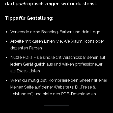
darf
auch
optisch zeigen, wofür du stehst.
Tipps für Gestaltung:
Verwende deine Branding-Farben und dein Logo.
Arbeite mit klaren Linien, viel Weißraum, Icons oder
dezenten Farben.
Nutze PDFs – sie sind leicht verschickbar, sehen auf
jedem Gerät gleich aus und wirken professioneller
als Excel-Listen.
Wenn du mutig bist: Kombiniere dein Sheet mit einer
kleinen Seite auf deiner Website (z. B. „Preise &
Leistungen“) und biete den PDF-Download an.