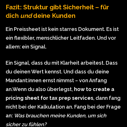
Fazit: Struktur gibt Sicherheit – für
dich
und
deine Kunden
Ein Preissheet ist kein starres Dokument. Es ist
ein flexibler, menschlicher Leitfaden. Und vor
allem: ein Signal.
Ein Signal, dass du mit Klarheit arbeitest. Dass
du deinen Wert kennst. Und dass du deine
Mandant:innen ernst nimmst – von Anfang
an.Wenn du also überlegst,
how to create a
pricing sheet for tax prep services
, dann fang
nicht bei der Kalkulation an. Fang bei der Frage
an:
Was brauchen meine Kunden, um sich
sicher zu fühlen?