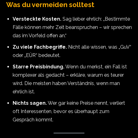
Was du vermeiden solltest
Versteckte Kosten.
Sag lieber ehrlich: „Bestimmte
Fälle können mehr Zeit beanspruchen – wir sprechen
das im Vorfeld offen an.“
Zu viele Fachbegriffe.
Nicht alle wissen, was „GuV“
oder „EÜR“ bedeutet.
Starre Preisbindung.
Wenn du merkst, ein Fall ist
komplexer als gedacht – erkläre, warum es teurer
wird. Die meisten haben Verständnis, wenn man
ehrlich ist.
Nichts sagen.
Wer gar keine Preise nennt, verliert
oft Interessenten, bevor es überhaupt zum
Gespräch kommt.