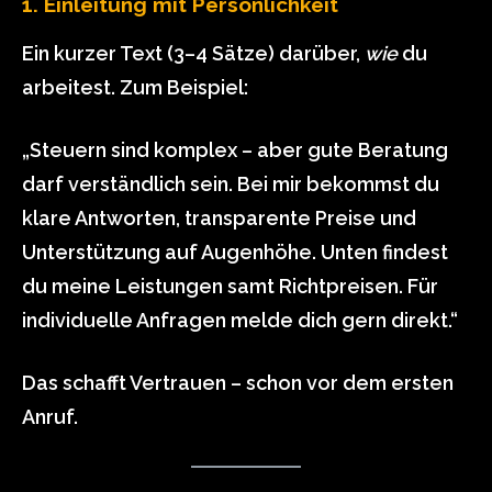
1. Einleitung mit Persönlichkeit
Ein kurzer Text (3–4 Sätze) darüber,
wie
du
arbeitest. Zum Beispiel:
„Steuern sind komplex – aber gute Beratung
darf verständlich sein. Bei mir bekommst du
klare Antworten, transparente Preise und
Unterstützung auf Augenhöhe. Unten findest
du meine Leistungen samt Richtpreisen. Für
individuelle Anfragen melde dich gern direkt.“
Das schafft Vertrauen – schon vor dem ersten
Anruf.