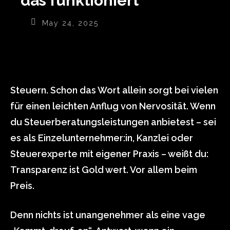
das funktioniert
May 24, 2025
Steuern. Schon das Wort allein sorgt bei vielen
für einen leichten Anflug von Nervosität. Wenn
du Steuerberatungsleistungen anbietest – sei
es als Einzelunternehmer:in, Kanzlei oder
Steuerexperte mit eigener Praxis – weißt du:
Transparenz ist Gold wert. Vor allem beim
Preis.
Denn nichts ist unangenehmer als eine vage