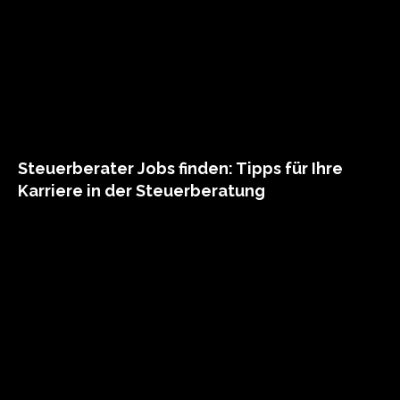
Steuerberater Jobs finden: Tipps für Ihre
Karriere in der Steuerberatung