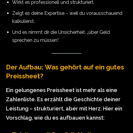
Wirkt es professionell und strukturiert.
Zeigt es deine Expertise – weil du vorausschauend
kalkulierst.
Und es nimmt dir die Unsicherheit, „über Geld
sprechen zu müssen“.
Der Aufbau: Was gehört auf ein gutes
Preissheet?
Ein gelungenes Preissheet ist mehr als eine
Zahlenliste. Es erzählt die Geschichte deiner
Leistung – strukturiert, aber mit Herz. Hier ein
Vorschlag, wie du es aufbauen kannst: