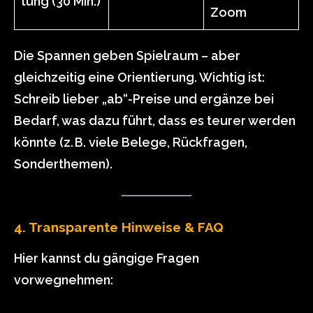
tung (30 Min.)
Zoom
Die Spannen geben Spielraum – aber
gleichzeitig eine Orientierung. Wichtig ist:
Schreib lieber „ab“-Preise und ergänze bei
Bedarf, was dazu führt, dass es teurer werden
könnte (z. B. viele Belege, Rückfragen,
Sonderthemen).
4. Transparente Hinweise & FAQ
Hier kannst du gängige Fragen
vorwegnehmen: