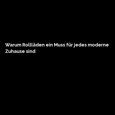
Warum Rollläden ein Muss für jedes moderne
Zuhause sind