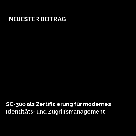
NEUESTER BEITRAG
SC-300 als Zertifizierung für modernes
Identitäts- und Zugriffsmanagement