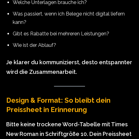
Welche Unterlagen brauche ich?
Was passiert, wenn ich Belege nicht digital liefern
kann?
Gibt es Rabatte bei mehreren Leistungen?
Wie ist der Ablauf?
Je klarer du kommunizierst, desto entspannter
wird die Zusammenarbeit.
Design & Format: So bleibt dein
Preissheet in Erinnerung
Bitte keine trockene Word-Tabelle mit Times
New Roman in Schriftgröße 10. Dein Preissheet