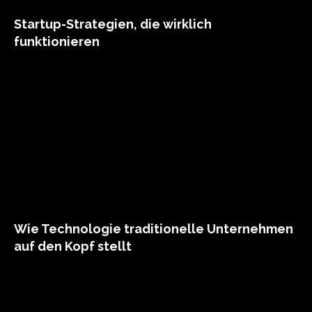
Startup-Strategien, die wirklich
funktionieren
Wie Technologie traditionelle Unternehmen
auf den Kopf stellt