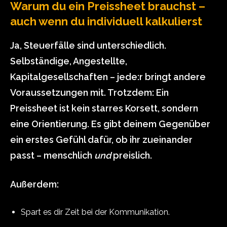
Warum du ein Preissheet brauchst –
auch wenn du individuell kalkulierst
Ja, Steuerfälle sind unterschiedlich.
Selbständige, Angestellte,
Kapitalgesellschaften – jede:r bringt andere
Voraussetzungen mit. Trotzdem: Ein
Preissheet ist kein starres Korsett, sondern
eine Orientierung. Es gibt deinem Gegenüber
ein erstes Gefühl dafür, ob ihr zueinander
passt – menschlich
und
preislich.
Außerdem:
Spart es dir Zeit bei der Kommunikation.