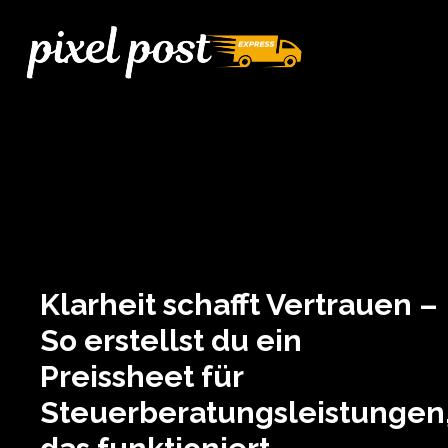
Klarheit schafft Vertrauen –
So erstellst du ein
Preissheet für
Steuerberatungsleistungen