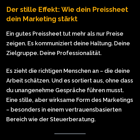
Der stille Effekt: Wie dein Preissheet
dein Marketing stärkt
Ein gutes Preissheet tut mehr als nur Preise
zeigen. Es kommuniziert deine Haltung. Deine
Zielgruppe. Deine Professionalität.
Es zieht die richtigen Menschen an – die deine
Arbeit schätzen. Und es sortiert aus, ohne dass
du unangenehme Gespräche führen musst.
Eine stille, aber wirksame Form des Marketings
– besonders in einem vertrauensbasierten
Bereich wie der Steuerberatung.