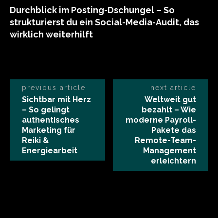
Durchblick im Posting-Dschungel – So
strukturierst du ein Social-Media-Audit, das
wirklich weiterhilft
previous article
next article
Sichtbar mit Herz
Weltweit gut
– So gelingt
bezahlt – Wie
authentisches
moderne Payroll-
Marketing für
Pakete das
Reiki &
Remote-Team-
Energiearbeit
Management
erleichtern